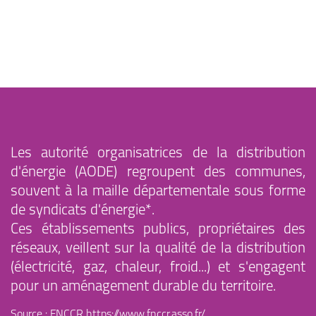
Les autorité organisatrices de la distribution
d'énergie (AODE) regroupent des communes,
souvent à la maille départementale sous forme
de syndicats d'énergie*.
Ces établissements publics, propriétaires des
réseaux, veillent sur la qualité de la distribution
(électricité, gaz, chaleur, froid...) et s'engagent
pour un aménagement durable du territoire.
Source : FNCCR
https://www.fnccr.asso.fr/