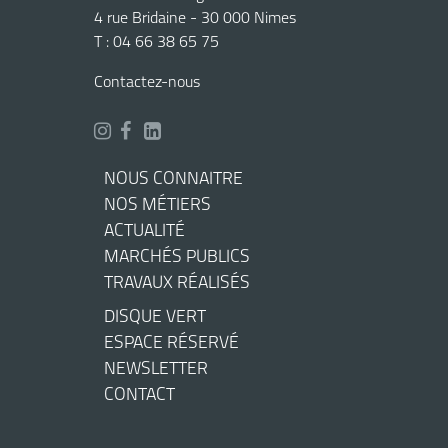
4 rue Bridaine - 30 000 Nimes
T : 04 66 38 65 75
Contactez-nous
NOUS CONNAITRE
NOS MÉTIERS
ACTUALITÉ
MARCHÉS PUBLICS
TRAVAUX RÉALISÉS
DISQUE VERT
ESPACE RÉSERVÉ
NEWSLETTER
CONTACT