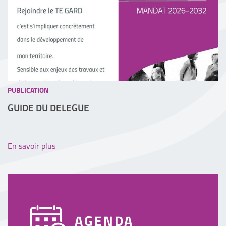
PUBLICATION
GUIDE DU DÉLÉGUÉ
En savoir plus
AGENDA