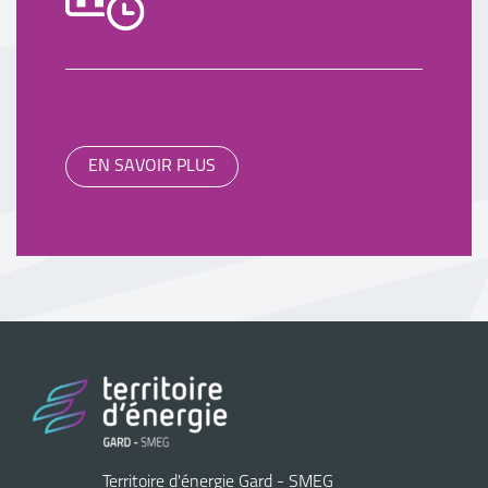
EN SAVOIR PLUS
Territoire d'énergie Gard - SMEG