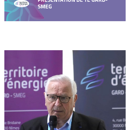
PRÉSENTATION DE TE GARD-
SMEG