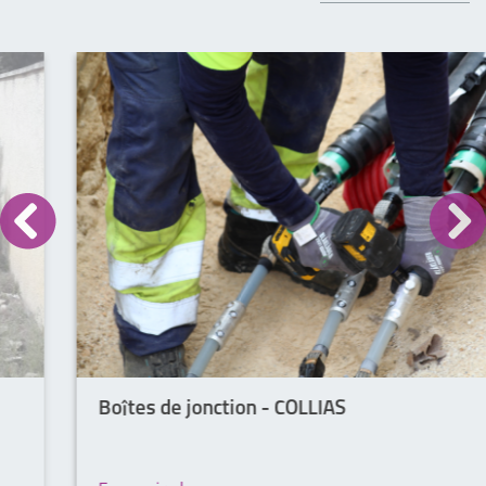
Boîtes de jonction - COLLIAS