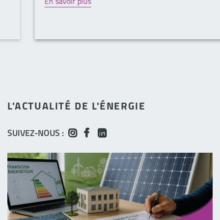
En savoir plus
L'ACTUALITÉ DE L'ÉNERGIE
SUIVEZ-NOUS :