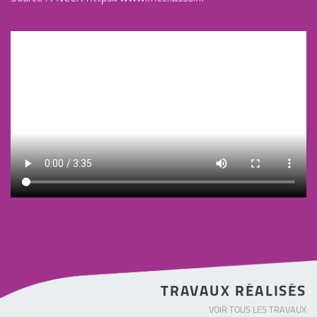
TRAVAUX RÉALISÉS
VOIR TOUS LES TRAVAUX