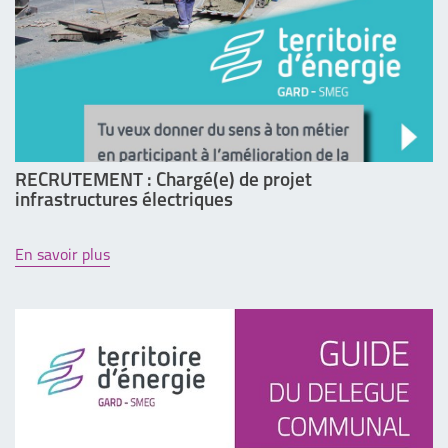
RECRUTEMENT : Chargé(e) de projet
infrastructures électriques
En savoir plus