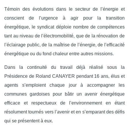
Témoin des évolutions dans le secteur de l’énergie et
conscient de l’urgence à agir pour la transition
énergétique, le syndicat déploie nombre de compétences
tant au niveau de l’électromobilité, que de la rénovation de
l’éclairage public, de la maîtrise de l’énergie, de l’efficacité
énergétique ou du fond chaleur entre autres missions.
Dans la continuité du travail déjà réalisé sous la
Présidence de Roland CANAYER pendant 16 ans, élus et
agents s’emploient chaque jour à accompagner les
communes gardoises pour bâtir un avenir énergétique
efficace et respectueux de l’environnement en étant
résolument tournés vers l’avenir et en s’emparant des défis
qui se présentent à eux.