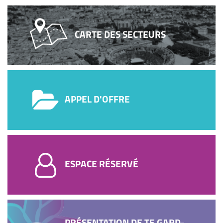
CARTE DES SECTEURS
APPEL D'OFFRE
ESPACE RÉSERVÉ