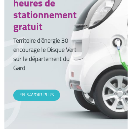
heures de
stationnement
gratuit
Territoire d’énergie 30
encourage le Disque Vert
sur le département du
Gard
EN SAVOIR PLUS