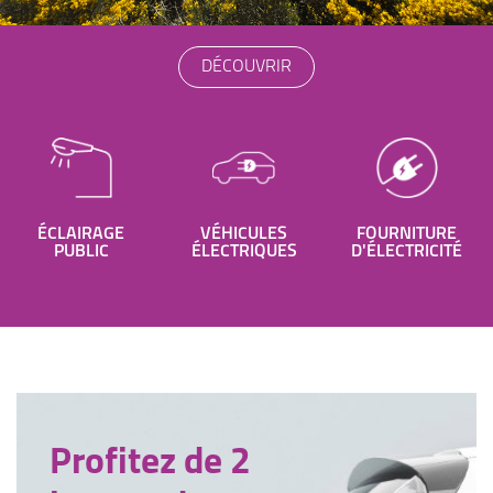
DÉCOUVRIR
ÉCLAIRAGE
VÉHICULES
FOURNITURE
PUBLIC
ÉLECTRIQUES
D'ÉLECTRICITÉ
Profitez de 2