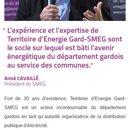
L'expérience et l'expertise de
Territoire d'Energie Gard-SMEG sont
le socle sur lequel est bâti l'avenir
énergétique du département gardois
au service des communes.
Aimé CAVAILLÉ
,
Président du SMEG.
Fort de 30 ans d’existence, Territoire d’Energie Gard-
SMEG est un acteur incontournable du département
gardois en tant qu’autorité organisatrice de la distribution
publique d’électricité.