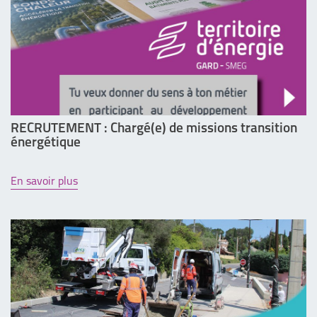
RECRUTEMENT : Chargé(e) de missions transition
énergétique
En savoir plus