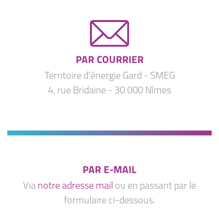
PAR COURRIER
Territoire d’énergie Gard - SMEG
4, rue Bridaine - 30 000 Nîmes
PAR E-MAIL
Via
notre adresse mail
ou en passant par le
formulaire ci-dessous.