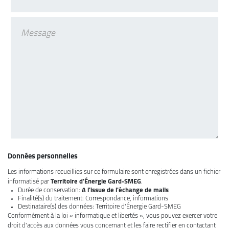
Données personnelles
Les informations recueillies sur ce formulaire sont enregistrées dans un fichier
informatisé par
Territoire d'Énergie Gard-SMEG
.
Durée de conservation:
A l'issue de l'échange de mails
Finalité(s) du traitement: Correspondance, informations
Destinataire(s) des données: Territoire d'Énergie Gard-SMEG
Conformément à la loi « informatique et libertés », vous pouvez exercer votre
droit d'accès aux données vous concernant et les faire rectifier en contactant