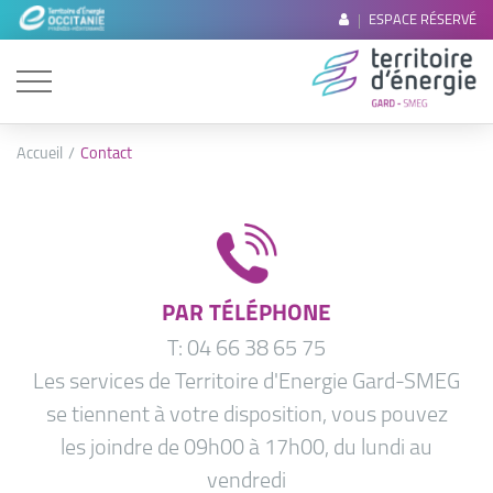
ESPACE RÉSERVÉ
Accueil
Contact
PAR TÉLÉPHONE
T: 04 66 38 65 75
Les services de Territoire d'Energie Gard-SMEG
se tiennent à votre disposition, vous pouvez
les joindre de 09h00 à 17h00, du lundi au
vendredi