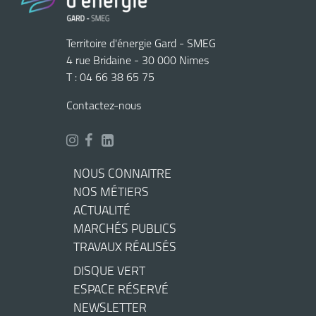
Territoire d'énergie Gard - SMEG
4 rue Bridaine - 30 000 Nimes
T : 04 66 38 65 75
Contactez-nous
NOUS CONNAITRE
NOS MÉTIERS
ACTUALITÉ
MARCHÉS PUBLICS
TRAVAUX RÉALISÉS
DISQUE VERT
ESPACE RÉSERVÉ
NEWSLETTER