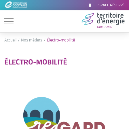
ESPACE RÉSERVÉ
Accueil
Nos métiers
Électro-mobilité
ÉLECTRO-MOBILITÉ