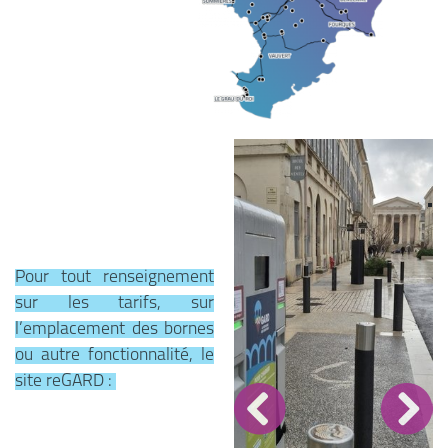
Pour tout renseignement
sur les tarifs, sur
l’emplacement des bornes
ou autre fonctionnalité, le
site reGARD :