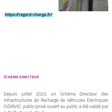
https://regard-charge.fr/
SCHEMA DIRECTEUR
Depuis juillet 2023, un Schéma Directeur des
Infrastructures de Recharge de Véhicules Electriques
(SDIRVE) public/privé ouvert au public a été validé par