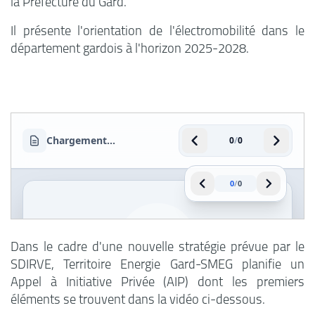
la Préfecture du Gard.
Il présente l'orientation de l'électromobilité dans le
département gardois à l'horizon 2025-2028.
Dans le cadre d'une nouvelle stratégie prévue par le
SDIRVE, Territoire Energie Gard-SMEG planifie un
Appel à Initiative Privée (AIP) dont les premiers
éléments se trouvent dans la vidéo ci-dessous.