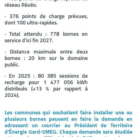
réseau Révéo.
· 376 points de charge prévues,
dont 100 ultra-rapides.
· Total attendu : 778 bornes en
service d’ici fin 2027.
· Distance maximale entre deux
bornes : 20 km sur le domaine
public.
· En 2025 : 80 385 sessions de
recharge pour 1 477 056 kWh
distribués (+13 % par rapport à
2024).
Les communes qui souhaitent faire installer une ou
plusieurs bornes peuvent en faire la demande en
adressant un courrier au Président de Territoire
d’Énergie Gard-SMEG. Chaque demande sera étudiée