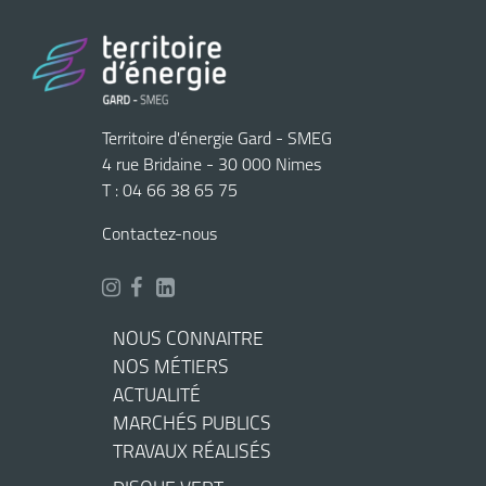
Territoire d'énergie Gard - SMEG
4 rue Bridaine - 30 000 Nimes
T : 04 66 38 65 75
Contactez-nous
NOUS CONNAITRE
NOS MÉTIERS
ACTUALITÉ
MARCHÉS PUBLICS
TRAVAUX RÉALISÉS