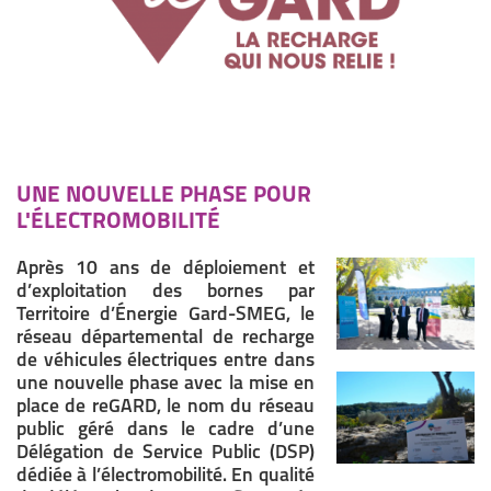
UNE NOUVELLE PHASE POUR
L'ÉLECTROMOBILITÉ
Après 10 ans de déploiement et
d’exploitation des bornes par
Territoire d’Énergie Gard-SMEG, le
réseau départemental de recharge
de véhicules électriques entre dans
une nouvelle phase avec la mise en
place de reGARD, le nom du réseau
public géré dans le cadre d’une
Délégation de Service Public (DSP)
dédiée à l’électromobilité. En qualité