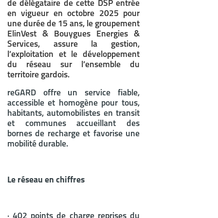
de délégataire de cette DSP entrée
en vigueur en octobre 2025 pour
une durée de 15 ans, le groupement
ElinVest & Bouygues Energies &
Services, assure la gestion,
l’exploitation et le développement
du réseau sur l’ensemble du
territoire gardois.
reGARD offre un service fiable,
accessible et homogène pour tous,
habitants, automobilistes en transit
et communes accueillant des
bornes de recharge et favorise une
mobilité durable.
Le réseau en chiffres
· 402 points de charge reprises du