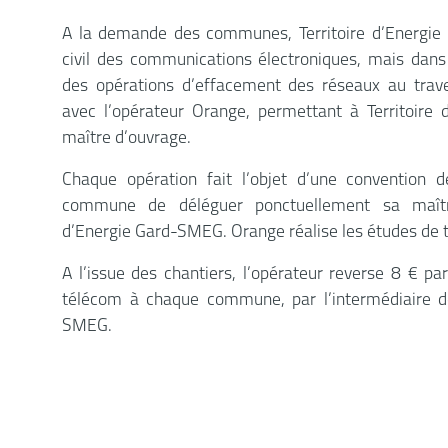
A la demande des communes, Territoire d’Energie
civil des communications électroniques, mais dans
des opérations d’effacement des réseaux au trave
avec l’opérateur Orange, permettant à Territoire
maître d’ouvrage.
Chaque opération fait l’objet d’une convention
commune de déléguer ponctuellement sa maîtri
d’Energie Gard-SMEG. Orange réalise les études de 
A l’issue des chantiers, l’opérateur reverse 8 € pa
télécom à chaque commune, par l’intermédiaire de
SMEG.