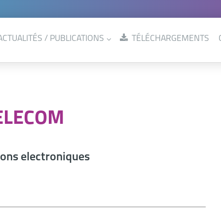
ACTUALITÉS / PUBLICATIONS
TÉLÉCHARGEMENTS
ELECOM
ions electroniques