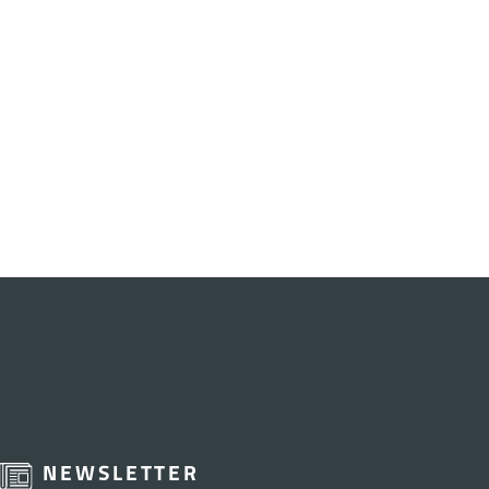
NEWSLETTER