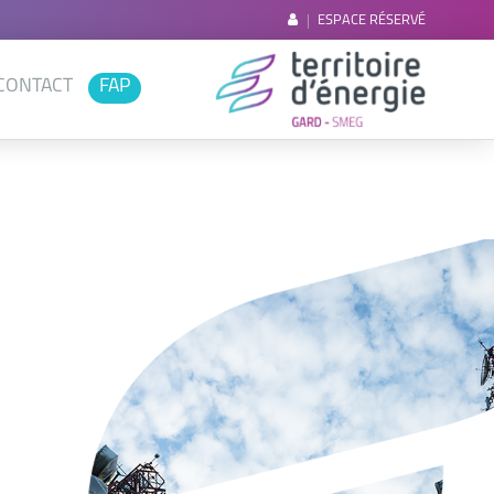
ESPACE RÉSERVÉ
CONTACT
FAP