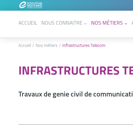
ACCUEIL
NOUS CONNAITRE
NOS MÉTIERS
Accueil
Nos métiers
Infrastructures Telecom
INFRASTRUCTURES T
Travaux de genie civil de communicat