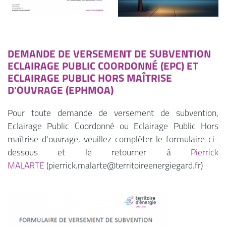
DEMANDE DE VERSEMENT DE SUBVENTION
ECLAIRAGE PUBLIC COORDONNÉ (EPC) ET
ECLAIRAGE PUBLIC HORS MAÎTRISE
D'OUVRAGE (EPHMOA)
Pour toute demande de versement de subvention,
Eclairage Public Coordonné ou Eclairage Public Hors
maîtrise d'ouvrage, veuillez compléter le formulaire ci-
dessous et le retourner à
Pierrick
MALARTE
(pierrick.malarte@territoireenergiegard.fr)