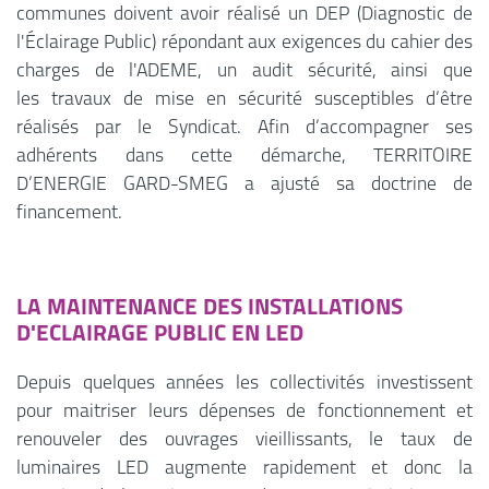
communes doivent avoir réalisé un DEP (Diagnostic de
l'Éclairage Public) répondant aux exigences du cahier des
charges de l'ADEME, un audit sécurité, ainsi que
les travaux de mise en sécurité susceptibles d’être
réalisés par le Syndicat. Afin d’accompagner ses
adhérents dans cette démarche, TERRITOIRE
D’ENERGIE GARD-SMEG a ajusté sa doctrine de
financement.
LA MAINTENANCE DES INSTALLATIONS
D'ECLAIRAGE PUBLIC EN LED
Depuis quelques années les collectivités investissent
pour maitriser leurs dépenses de fonctionnement et
renouveler des ouvrages vieillissants, le taux de
luminaires LED augmente rapidement et donc la