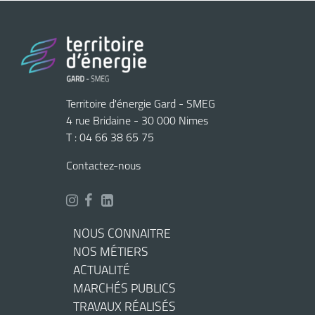
Territoire d'énergie Gard - SMEG
4 rue Bridaine - 30 000 Nimes
T : 04 66 38 65 75
Contactez-nous
NOUS CONNAITRE
NOS MÉTIERS
ACTUALITÉ
MARCHÉS PUBLICS
TRAVAUX RÉALISÉS