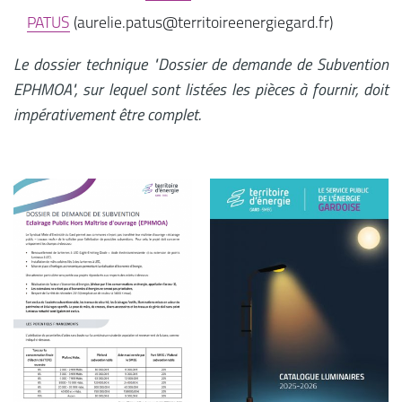
PATUS
(aurelie.patus@territoireenergiegard.fr)
Le dossier technique "Dossier de demande de Subvention
EPHMOA", sur lequel sont listées les pièces à fournir, doit
impérativement être complet.