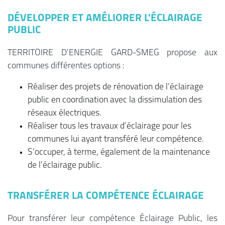
DÉVELOPPER ET AMÉLIORER L'ÉCLAIRAGE
PUBLIC
TERRITOIRE D’ENERGIE GARD-SMEG propose aux
communes différentes options :
Réaliser des projets de rénovation de l’éclairage
public en coordination avec la dissimulation des
réseaux électriques.
Réaliser tous les travaux d’éclairage pour les
communes lui ayant transféré leur compétence.
S’occuper, à terme, également de la maintenance
de l’éclairage public.
TRANSFÉRER LA COMPÉTENCE ÉCLAIRAGE
Pour transférer leur compétence Éclairage Public, les