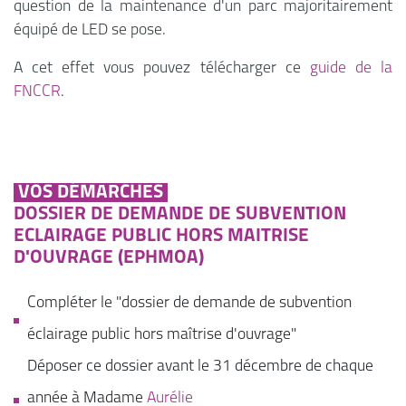
question de la maintenance d'un parc majoritairement
équipé de LED se pose.
A cet effet vous pouvez télécharger ce
guide de la
FNCCR
.
VOS DÉMARCHES
DOSSIER DE DEMANDE DE SUBVENTION
ECLAIRAGE PUBLIC HORS MAITRISE
D'OUVRAGE (EPHMOA)
Compléter le "dossier de demande de subvention
éclairage public hors maîtrise d'ouvrage"
Déposer ce dossier avant le 31 décembre de chaque
année à Madame
Aurélie