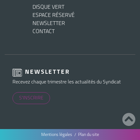
DISQUE VERT
ESPACE RÉSERVÉ
NEWSLETTER
CONTACT
NEWSLETTER
Recevez chaque trimestre les actualités du Syndicat
S'INSCRIRE
Mentions légales
Plan du site