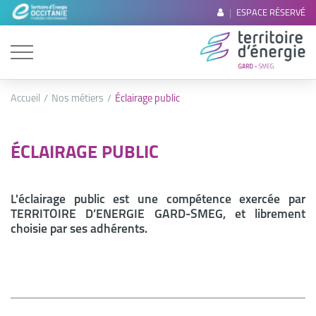
ESPACE RÉSERVÉ
Accueil
Nos métiers
Éclairage public
ÉCLAIRAGE PUBLIC
L'éclairage public est une compétence exercée par
TERRITOIRE D’ENERGIE GARD-SMEG, et librement
choisie par ses adhérents.