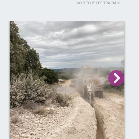
VOIR TOUS LES TRAVAUX