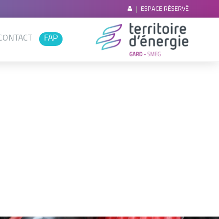
ESPACE RÉSERVÉ
CONTACT
FAP