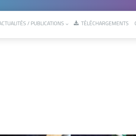
ACTUALITÉS / PUBLICATIONS
TÉLÉCHARGEMENTS