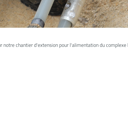
ur notre chantier d'extension pour l'alimentation du complex