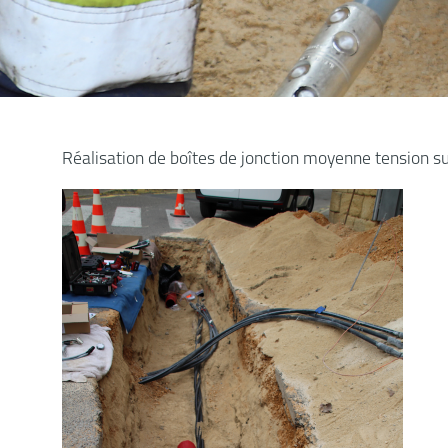
Réalisation de boîtes de jonction moyenne tension s