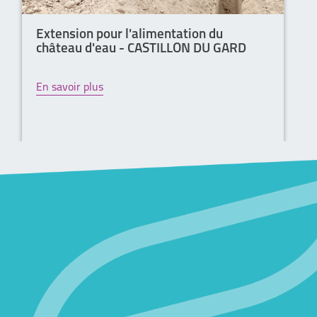
Extension pour l'alimentation du
château d'eau - CASTILLON DU GARD
En savoir plus