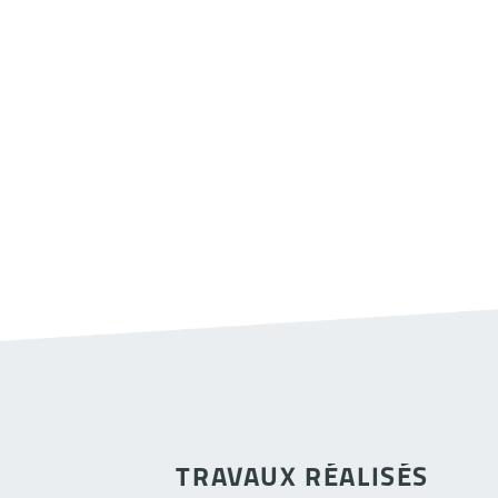
TRAVAUX RÉALISÉS