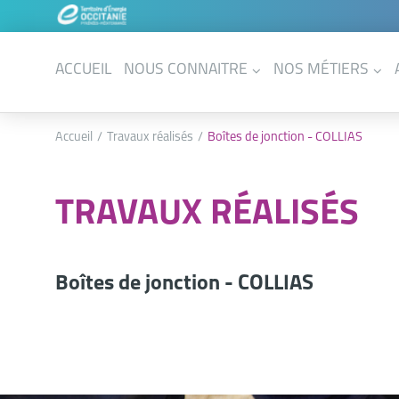
ACCUEIL
NOUS CONNAITRE
NOS MÉTIERS
Accueil
Travaux réalisés
Boîtes de jonction - COLLIAS
TRAVAUX RÉALISÉS
Boîtes de jonction - COLLIAS