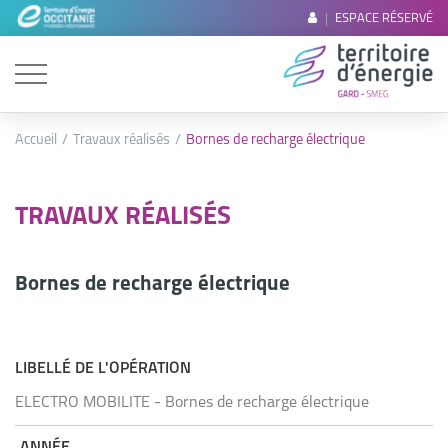
ESPACE RÉSERVÉ
Accueil
Travaux réalisés
Bornes de recharge électrique
TRAVAUX RÉALISÉS
Bornes de recharge électrique
LIBELLÉ DE L'OPÉRATION
ELECTRO MOBILITE - Bornes de recharge électrique