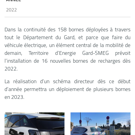
ANNÉE
2022
Dans la continuité des 158 bornes déployées à travers
tout le Département du Gard, et parce que faire du
véhicule électrique, un élément central de la mobilité de
demain, Territoire d’Energie Gard-SMEG prévoit
l’installation de 16 nouvelles bornes de recharges dès
2022.
La réalisation d’un schéma directeur dès ce début
d’année permettra un déploiement de plusieurs bornes
en 2023.