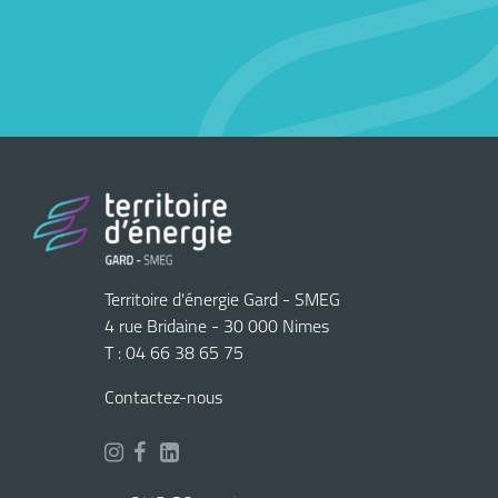
Territoire d'énergie Gard - SMEG
4 rue Bridaine - 30 000 Nimes
T : 04 66 38 65 75
Contactez-nous