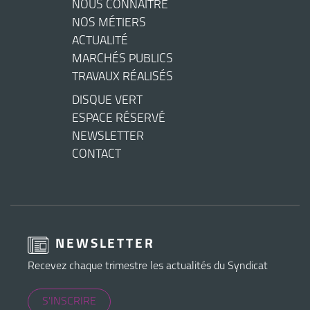
NOUS CONNAITRE
NOS MÉTIERS
ACTUALITÉ
MARCHÉS PUBLICS
TRAVAUX RÉALISÉS
DISQUE VERT
ESPACE RÉSERVÉ
NEWSLETTER
CONTACT
NEWSLETTER
Recevez chaque trimestre les actualités du Syndicat
S'INSCRIRE