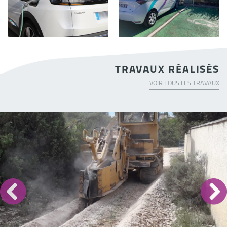
TRAVAUX RÉALISÉS
VOIR TOUS LES TRAVAUX