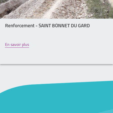
Renforcement - SAINT BONNET DU GARD
En savoir plus