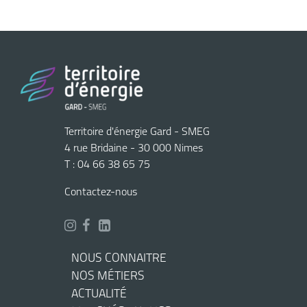
Territoire d'énergie Gard - SMEG
4 rue Bridaine - 30 000 Nimes
T : 04 66 38 65 75
Contactez-nous
NOUS CONNAITRE
NOS MÉTIERS
ACTUALITÉ