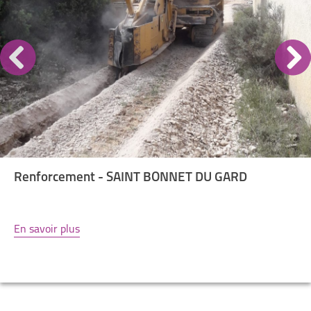
Renforcement - SAINT BONNET DU GARD
En savoir plus