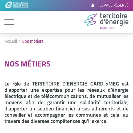
ESPACE RÉSERVÉ
Accueil
Nos métiers
NOS MÉTIERS
Le rôle de TERRITOIRE D'ENERGIE GARD-SMEG est
d'apporter une expertise pour les réseaux d’énergie
électrique et de télécommunications, de mutualiser les
moyens afin de garantir une solidarité territoriale,
d'apporter un soutien financier à ses adhérents et de
conseiller et accompagner les communes et cela, au
travers des diverses compétences qu'il exerce.