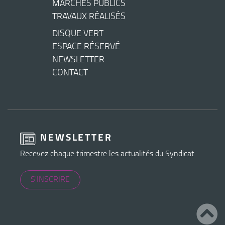
MARCHÉS PUBLICS
TRAVAUX RÉALISÉS
DISQUE VERT
ESPACE RÉSERVÉ
NEWSLETTER
CONTACT
NEWSLETTER
Recevez chaque trimestre les actualités du Syndicat
S'INSCRIRE