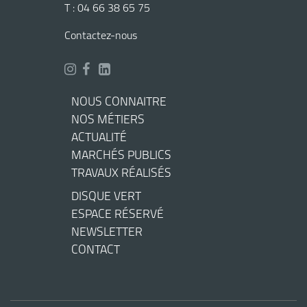
T : 04 66 38 65 75
Contactez-nous
NOUS CONNAITRE
NOS MÉTIERS
ACTUALITÉ
MARCHÉS PUBLICS
TRAVAUX RÉALISÉS
DISQUE VERT
ESPACE RÉSERVÉ
NEWSLETTER
CONTACT