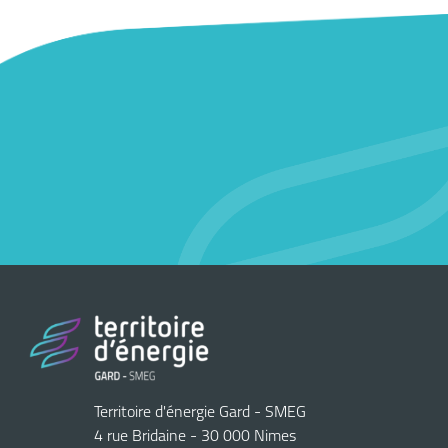
Territoire d'énergie Gard - SMEG
4 rue Bridaine - 30 000 Nimes