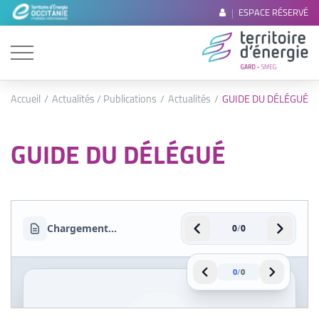
ESPACE RÉSERVÉ
Accueil
Actualités / Publications
Actualités
GUIDE DU DÉLÉGUÉ
GUIDE DU DÉLÉGUÉ