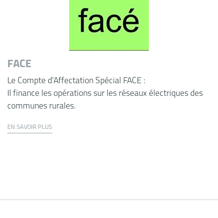
FACE
Le Compte d’Affectation Spécial FACE :
Il finance les opérations sur les réseaux électriques des
communes rurales.
EN SAVOIR PLUS