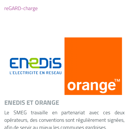
reGARD-charge
ENEDIS ET ORANGE
Le SMEG travaille en partenariat avec ces deux
opérateurs, des conventions sont régulièrement signées,
afin de servir au mieux les communes gardoises.