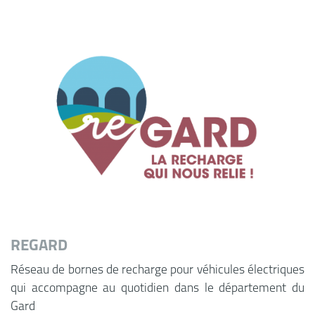
REGARD
Réseau de bornes de recharge pour véhicules électriques
qui accompagne au quotidien dans le département du
Gard