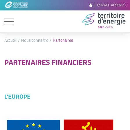
ESPACE RÉSERVÉ
Accueil
Nous connaitre
Partenaires
PARTENAIRES FINANCIERS
L'EUROPE