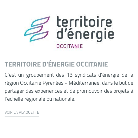
TERRITOIRE D'ÉNERGIE OCCITANIE
C’est un groupement des 13 syndicats d’énergie de la
région Occitanie Pyrénées - Méditerranée, dans le but de
partager des expériences et de promouvoir des projets à
l’échelle régionale ou nationale.
VOIR LA PLAQUETTE