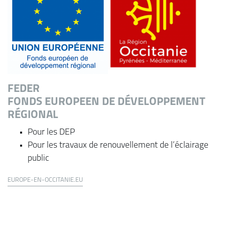
FEDER
FONDS EUROPEEN DE DÉVELOPPEMENT
RÉGIONAL
Pour les DEP
Pour les travaux de renouvellement de l’éclairage
public
EUROPE-EN-OCCITANIE.EU