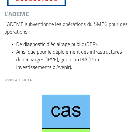
L'ADEME
L’ADEME subventionne les opérations du SMEG pour des
opérations :
De diagnostic d’éclairage public (DEP),
Ainsi que pour le déploiement des infrastructures
de recharges (IRVE), grâce au PIA (Plan
Investissements d’Avenir).
WWW.ADEME.FR