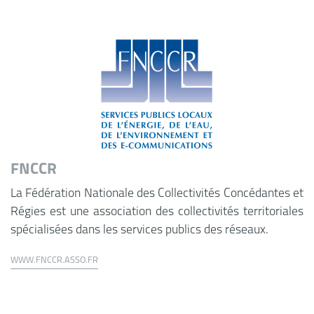
FNCCR
La Fédération Nationale des Collectivités Concédantes et
Régies est une association des collectivités territoriales
spécialisées dans les services publics des réseaux.
WWW.FNCCR.ASSO.FR