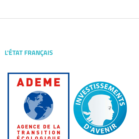
L'ÉTAT FRANÇAIS