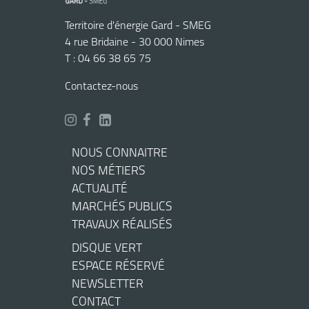
Territoire d'énergie Gard - SMEG
4 rue Bridaine - 30 000 Nimes
T : 04 66 38 65 75
Contactez-nous
NOUS CONNAITRE
NOS MÉTIERS
ACTUALITÉ
MARCHÉS PUBLICS
TRAVAUX RÉALISÉS
DISQUE VERT
ESPACE RÉSERVÉ
NEWSLETTER
CONTACT