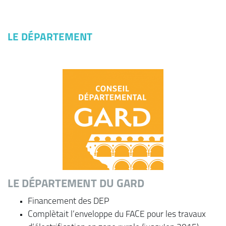
LE DÉPARTEMENT
LE DÉPARTEMENT DU GARD
Financement des DEP
Complètait l’enveloppe du FACE pour les travaux