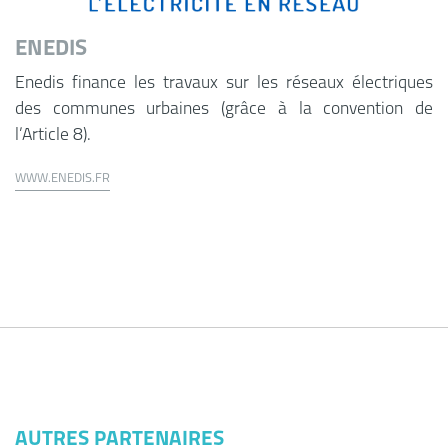
ENEDIS
Enedis finance les travaux sur les réseaux électriques
des communes urbaines (grâce à la convention de
l’Article 8).
WWW.ENEDIS.FR
AUTRES PARTENAIRES