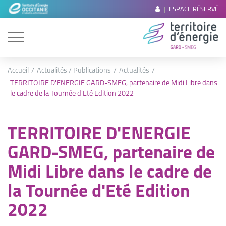
ESPACE RÉSERVÉ
Accueil
Actualités / Publications
Actualités
TERRITOIRE D'ENERGIE GARD-SMEG, partenaire de Midi Libre dans
le cadre de la Tournée d'Eté Edition 2022
TERRITOIRE D'ENERGIE
GARD-SMEG, partenaire de
Midi Libre dans le cadre de
la Tournée d'Eté Edition
2022