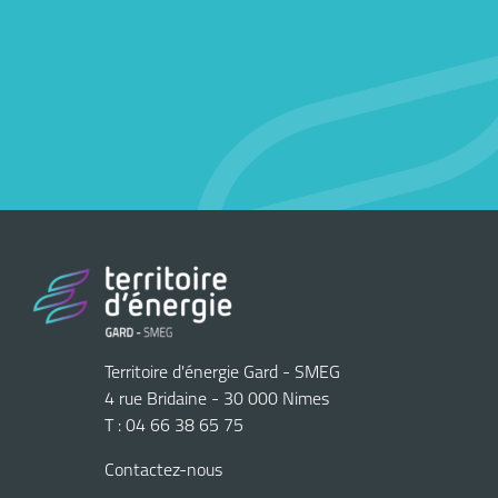
Territoire d'énergie Gard - SMEG
4 rue Bridaine - 30 000 Nimes
T : 04 66 38 65 75
Contactez-nous