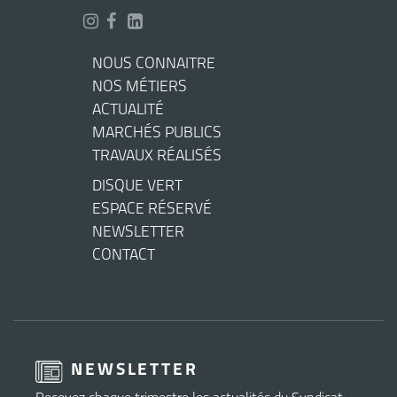
NOUS CONNAITRE
NOS MÉTIERS
ACTUALITÉ
MARCHÉS PUBLICS
TRAVAUX RÉALISÉS
DISQUE VERT
ESPACE RÉSERVÉ
NEWSLETTER
CONTACT
NEWSLETTER