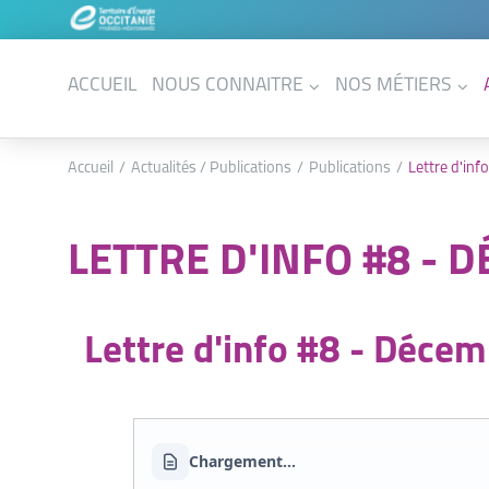
ACCUEIL
NOUS CONNAITRE
NOS MÉTIERS
Accueil
Actualités / Publications
Publications
Lettre d'in
LETTRE D'INFO #8 - 
Lettre d'info #8 - Déce