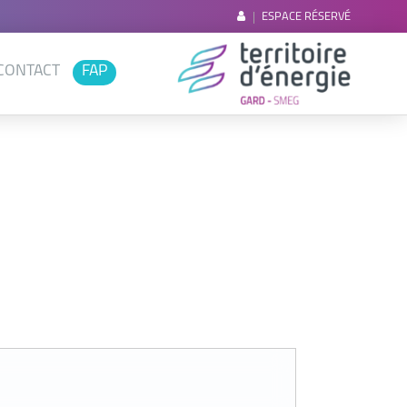
ESPACE RÉSERVÉ
CONTACT
FAP