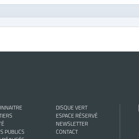
ONNAITRE
DISQUE VERT
TIERS
ESPACE RÉSERVÉ
TÉ
NEWSLETTER
S PUBLICS
CONTACT