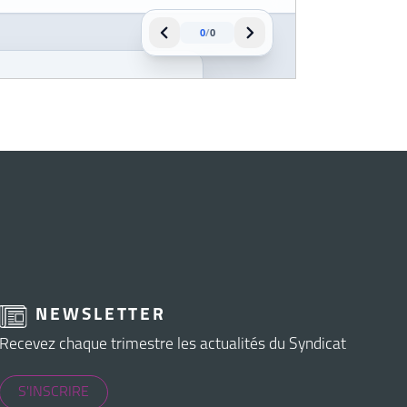
NEWSLETTER
Recevez chaque trimestre les actualités du Syndicat
S'INSCRIRE