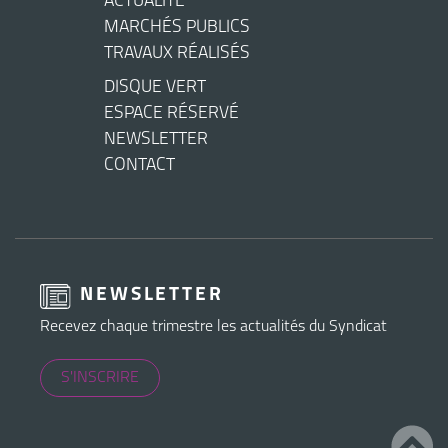
ACTUALITÉ
MARCHÉS PUBLICS
TRAVAUX RÉALISÉS
DISQUE VERT
ESPACE RÉSERVÉ
NEWSLETTER
CONTACT
NEWSLETTER
Recevez chaque trimestre les actualités du Syndicat
S'INSCRIRE