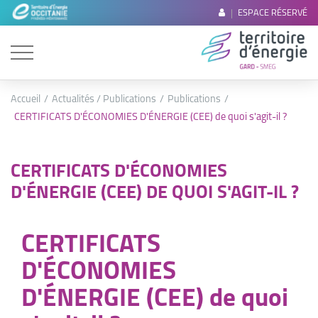
ESPACE RÉSERVÉ
Accueil
Actualités / Publications
Publications
CERTIFICATS D'ÉCONOMIES D'ÉNERGIE (CEE) de quoi s'agit-il ?
CERTIFICATS D'ÉCONOMIES
D'ÉNERGIE (CEE) DE QUOI S'AGIT-IL ?
CERTIFICATS
D'ÉCONOMIES
D'ÉNERGIE (CEE) de quoi