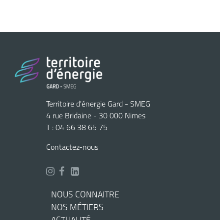
Territoire d'énergie Gard - SMEG
4 rue Bridaine - 30 000 Nimes
T : 04 66 38 65 75
Contactez-nous
NOUS CONNAITRE
NOS MÉTIERS