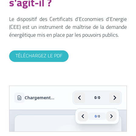
s'agit-il ?
Le dispositif des Certificats d’Economies d’Energie
(CEE) est un instrument de maîtrise de la demande
énergétique mis en place par les pouvoirs publics.
TÉLÉCHARGEZ LE PDF