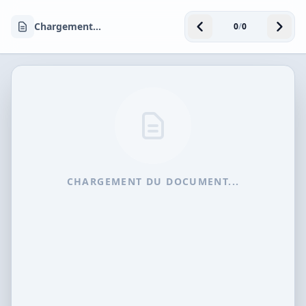
Chargement...
0
/
0
CHARGEMENT DU DOCUMENT...