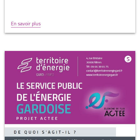
En savoir plus