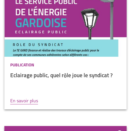
PUBLICATION
Eclairage public, quel rôle joue le syndicat ?
En savoir plus