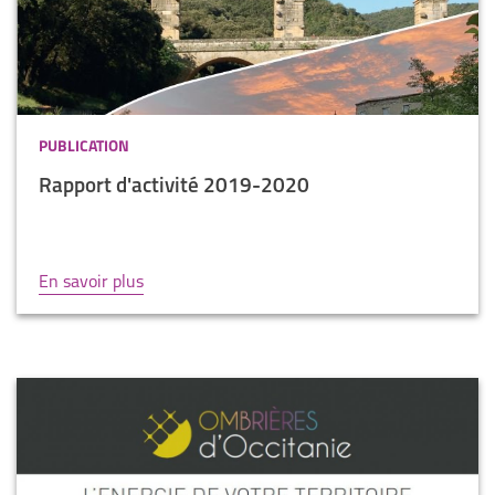
PUBLICATION
Rapport d'activité 2019-2020
En savoir plus