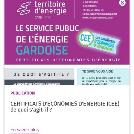
PUBLICATION
CERTIFICATS D'ÉCONOMIES D'ÉNERGIE (CEE)
de quoi s'agit-il ?
En savoir plus