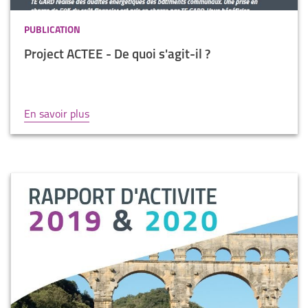
PUBLICATION
Project ACTEE - De quoi s'agit-il ?
En savoir plus