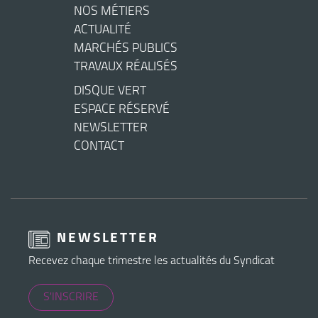
NOS MÉTIERS
ACTUALITÉ
MARCHÉS PUBLICS
TRAVAUX RÉALISÉS
DISQUE VERT
ESPACE RÉSERVÉ
NEWSLETTER
CONTACT
NEWSLETTER
Recevez chaque trimestre les actualités du Syndicat
S'INSCRIRE