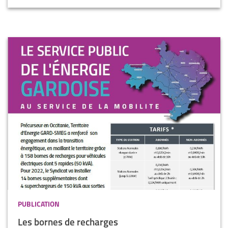
PUBLICATION
Les bornes de recharges