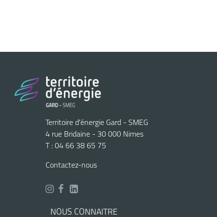
Territoire d'énergie Gard - SMEG
4 rue Bridaine - 30 000 Nimes
T : 04 66 38 65 75
Contactez-nous
NOUS CONNAITRE