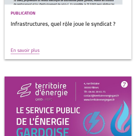
PUBLICATION
Infrastructures, quel rôle joue le syndicat ?
En savoir plus