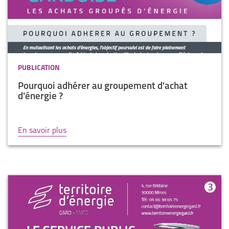
PUBLICATION
Pourquoi adhérer au groupement d'achat
d'énergie ?
En savoir plus